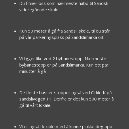
Du finner oss som nærmeste nabo til Sandsli
videregående skole.
Kun 50 meter å gå fra Sandsli skole, til du står
på vår parkeringsplass på Sandslimarka 63.
Vi ligger like ved 2 bybanestopp. Nærmeste
bybanestopp er på Sandslimarka. Kun ett par
minutter å gå.
De fleste busser stopper også ved Cirkle K på
sandslivegen 11. Derfra er det kun 500 meter å
gå til vårt lokale.
Vi er også flexible med å kunne plukke deg opp