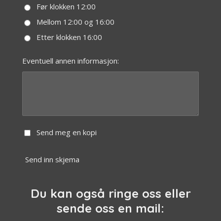
Før klokken 12:00
Mellom 12:00 og 16:00
Etter klokken 16:00
Eventuell annen informasjon:
Send meg en kopi
Send inn skjema
Du kan også ringe oss eller
sende oss en mail: