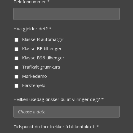
Telefonnummer *
Hva gjelder det? *
Klasse B automatgir
Klasse BE tilhenger
Klasse B96 tilhenger
Trafikalt grunnkurs
Mørkedemo
Førstehjelp
Hvilken ukedag ønsker du at vi ringer deg? *
Tidspunkt du foretrekker å bli kontaktet: *